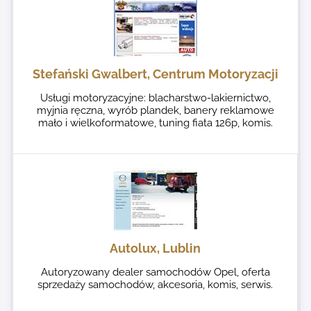
Stefański Gwalbert, Centrum Motoryzacji
Usługi motoryzacyjne: blacharstwo-lakiernictwo,
myjnia ręczna, wyrób plandek, banery reklamowe
mało i wielkoformatowe, tuning fiata 126p, komis.
Autolux, Lublin
Autoryzowany dealer samochodów Opel, oferta
sprzedaży samochodów, akcesoria, komis, serwis.