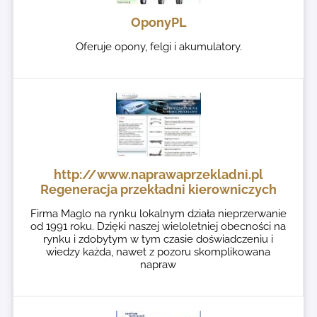
OponyPL
Oferuje opony, felgi i akumulatory.
http://www.naprawaprzekladni.pl
Regeneracja przekładni kierowniczych
Firma Maglo na rynku lokalnym działa nieprzerwanie
od 1991 roku. Dzięki naszej wieloletniej obecności na
rynku i zdobytym w tym czasie doświadczeniu i
wiedzy każda, nawet z pozoru skomplikowana
napraw