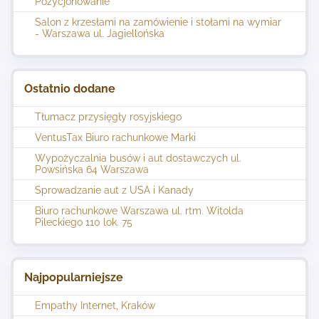
Pozycjonowanie
Salon z krzesłami na zamówienie i stołami na wymiar
- Warszawa ul. Jagiellońska
Ostatnio dodane
Tłumacz przysięgły rosyjskiego
VentusTax Biuro rachunkowe Marki
Wypożyczalnia busów i aut dostawczych ul.
Powsińska 64 Warszawa
Sprowadzanie aut z USA i Kanady
Biuro rachunkowe Warszawa ul. rtm. Witolda
Pileckiego 110 lok. 75
Najpopularniejsze
Empathy Internet, Kraków