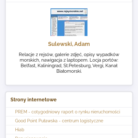
Sulewski, Adam
Relacje z rejsów, galerie zdjęć, opisy wypadków
morskich, nawigacja z laptopem. Locja portów:
Belfast, Kaliningrad, St.Petesburg, Vergi, Kanał
Białomorski.
Strony internetowe
PREM - cotygodniowy raport o rynku nieruchomości
Good Point Puławska - centrum logistyczne
Hiab