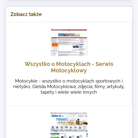
Zobacz także
Wszystko o Motocyklach - Serwis
Motocyklowy
Motocykle - wszystko o motocyklach sportowych i
nietylko. Gielda Motocyklowa, zdjęcia, filmy, artykuły,
tapety i wiele wiele innych