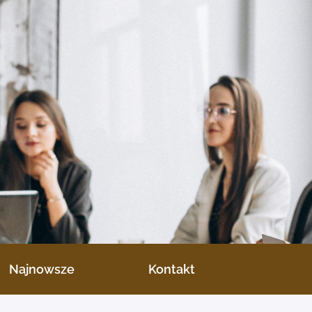
Najnowsze
Kontakt