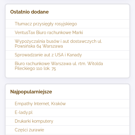
Ostatnio dodane
Tłumacz przysięgły rosyjskiego
VentusTax Biuro rachunkowe Marki
Wypożyczalnia busów i aut dostawczych ul.
Powsińska 64 Warszawa
Sprowadzanie aut z USA i Kanady
Biuro rachunkowe Warszawa ul. rtm. Witolda
Pileckiego 110 lok. 75
Najpopularniejsze
Empathy Internet, Kraków
E-lady.pl
Drukarki komputery
Części żurawie