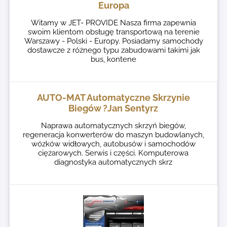
Europa
Witamy w JET- PROVIDE Nasza firma zapewnia
swoim klientom obsługę transportową na terenie
Warszawy - Polski - Europy. Posiadamy samochody
dostawcze z różnego typu zabudowami takimi jak
bus, kontene
AUTO-MAT Automatyczne Skrzynie
Biegów ?Jan Sentyrz
Naprawa automatycznych skrzyń biegów,
regeneracja konwerterów do maszyn budowlanych,
wózków widłowych, autobusów i samochodów
ciężarowych. Serwis i części. Komputerowa
diagnostyka automatycznych skrz