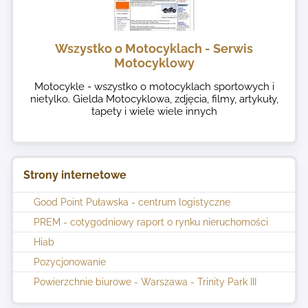
Wszystko o Motocyklach - Serwis
Motocyklowy
Motocykle - wszystko o motocyklach sportowych i
nietylko. Gielda Motocyklowa, zdjęcia, filmy, artykuły,
tapety i wiele wiele innych
Strony internetowe
Good Point Puławska - centrum logistyczne
PREM - cotygodniowy raport o rynku nieruchomości
Hiab
Pozycjonowanie
Powierzchnie biurowe - Warszawa - Trinity Park III