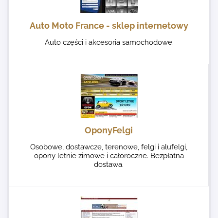
Auto Moto France - sklep internetowy
Auto części i akcesoria samochodowe.
OponyFelgi
Osobowe, dostawcze, terenowe, felgi i alufelgi,
opony letnie zimowe i całoroczne. Bezpłatna
dostawa.