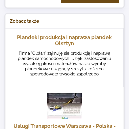
Zobacz także
Plandeki produkcja i naprawa plandek
Olsztyn
Firma "Olplan" zajmuję sie produkcją i naprawą
plandek samochodowych. Dzięki zastosowaniu
wysokiej jakości materiałów nasze wyroby
plandekowe osiągnęły szczyt jakości co
spowodowało wysokie zapotrzebo
Uslugi Transportowe Warszawa - Polska -