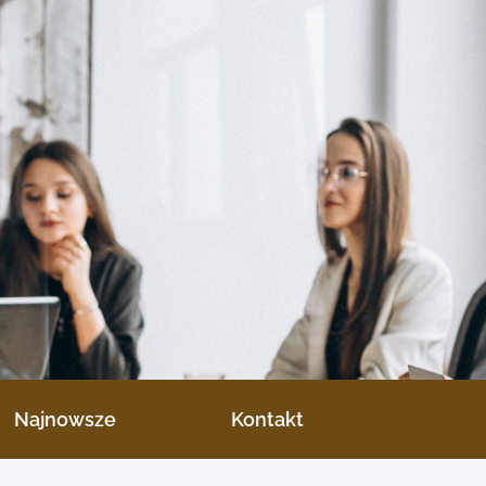
Najnowsze
Kontakt