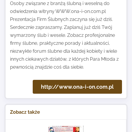
Osoby związane z branżą ślubną i weselną do
odwiedzenia witryny WWW.ona-i-on.com.pl
Prezentacja Firm Ślubnych zaczyna się już dziś.
Serdecznie zapraszamy. Zaplanuj już dziś Twój
wymarzony ślub i wesele. Zobacz profesjonalne
firmy ślubne, praktyczne porady i aktualności,
niezwykłe forum ślubne dla każdej kobiety i wiele
innych ciekawych działów, z których Para Młoda z
pewnością znajdzie coś dla siebie.
http://www.ona-i-on.com.pl
Zobacz także