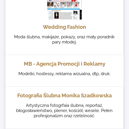
Wedding Fashion
Moda ślubna, makijaże, pokazy, oraz mały poradnik
pary młodej.
MB - Agencja Promocji i Reklamy
Modelki, hostessy, reklama wizualna, dtp, druk.
Fotografia Ślubna Monika Szadkowska
Artystyczna fotogrfaia ślubna, reportaż,
błogosławieństwo, plener, kościół, wesele. Pełen
profesjonalizm oraz rzetelność.