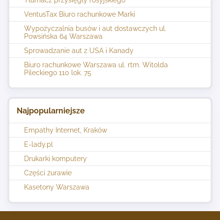
VentusTax Biuro rachunkowe Marki
Wypożyczalnia busów i aut dostawczych ul.
Powsińska 64 Warszawa
Sprowadzanie aut z USA i Kanady
Biuro rachunkowe Warszawa ul. rtm. Witolda
Pileckiego 110 lok. 75
Najpopularniejsze
Empathy Internet, Kraków
E-lady.pl
Drukarki komputery
Części żurawie
Kasetony Warszawa