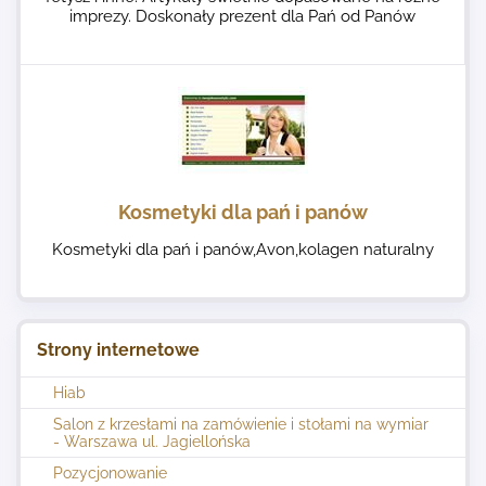
imprezy. Doskonały prezent dla Pań od Panów
Kosmetyki dla pań i panów
Kosmetyki dla pań i panów,Avon,kolagen naturalny
Strony internetowe
Hiab
Salon z krzesłami na zamówienie i stołami na wymiar
- Warszawa ul. Jagiellońska
Pozycjonowanie