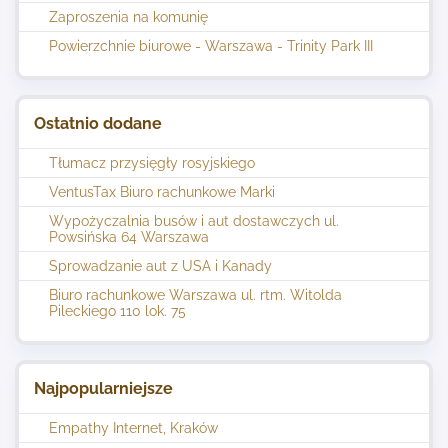
Zaproszenia na komunię
Powierzchnie biurowe - Warszawa - Trinity Park III
Ostatnio dodane
Tłumacz przysięgły rosyjskiego
VentusTax Biuro rachunkowe Marki
Wypożyczalnia busów i aut dostawczych ul.
Powsińska 64 Warszawa
Sprowadzanie aut z USA i Kanady
Biuro rachunkowe Warszawa ul. rtm. Witolda
Pileckiego 110 lok. 75
Najpopularniejsze
Empathy Internet, Kraków