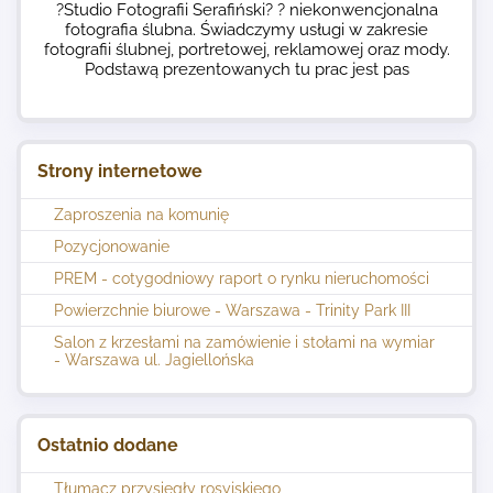
?Studio Fotografii Serafiński? ? niekonwencjonalna
fotografia ślubna. Świadczymy usługi w zakresie
fotografii ślubnej, portretowej, reklamowej oraz mody.
Podstawą prezentowanych tu prac jest pas
Strony internetowe
Zaproszenia na komunię
Pozycjonowanie
PREM - cotygodniowy raport o rynku nieruchomości
Powierzchnie biurowe - Warszawa - Trinity Park III
Salon z krzesłami na zamówienie i stołami na wymiar
- Warszawa ul. Jagiellońska
Ostatnio dodane
Tłumacz przysięgły rosyjskiego