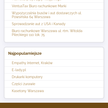
VentusTax Biuro rachunkowe Marki
Wypożyczalnia busów i aut dostawczych ul.
Powsińska 64 Warszawa
Sprowadzanie aut z USA i Kanady
Biuro rachunkowe Warszawa ul. rtm. Witolda
Pileckiego 110 lok. 75
Najpopularniejsze
Empathy Internet, Kraków
E-lady.pl
Drukarki komputery
Części żurawie
Kasetony Warszawa