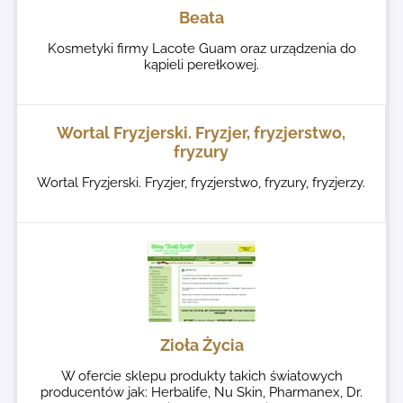
Beata
Kosmetyki firmy Lacote Guam oraz urządzenia do
kąpieli perełkowej.
Wortal Fryzjerski. Fryzjer, fryzjerstwo,
fryzury
Wortal Fryzjerski. Fryzjer, fryzjerstwo, fryzury, fryzjerzy.
Zioła Życia
W ofercie sklepu produkty takich światowych
producentów jak: Herbalife, Nu Skin, Pharmanex, Dr.