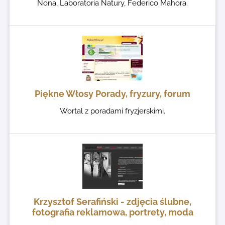
Nona, Laboratoria Natury, Federico Mahora.
Piękne Włosy Porady, fryzury, forum
Wortal z poradami fryzjerskimi.
Krzysztof Serafiński - zdjęcia ślubne,
fotografia reklamowa, portrety, moda