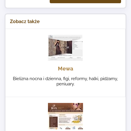
Zobacz także
Mewa
Bielizna nocna i dzienna, figi, reformy, halki, pidżamy,
peniuary.