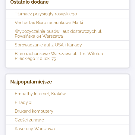
Ostatnio dodane
Tłumacz przysięgły rosyjskiego
VentusTax Biuro rachunkowe Marki
Wypożyczalnia busów i aut dostawczych ul.
Powsińska 64 Warszawa
Sprowadzanie aut z USA i Kanady
Biuro rachunkowe Warszawa ul. rtm. Witolda
Pileckiego 110 lok. 75
Najpopularniejsze
Empathy Internet, Kraków
E-lady.pl
Drukarki komputery
Części żurawie
Kasetony Warszawa