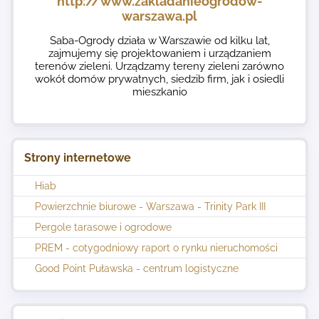
http://www.zakladanieogrodow-
warszawa.pl
Saba-Ogrody działa w Warszawie od kilku lat,
zajmujemy się projektowaniem i urządzaniem
terenów zieleni. Urządzamy tereny zieleni zarówno
wokół domów prywatnych, siedzib firm, jak i osiedli
mieszkanio
Strony internetowe
Hiab
Powierzchnie biurowe - Warszawa - Trinity Park III
Pergole tarasowe i ogrodowe
PREM - cotygodniowy raport o rynku nieruchomości
Good Point Puławska - centrum logistyczne