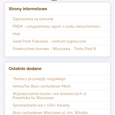
Strony internetowe
Zaproszenia na komunię
PREM - cotygodniowy raport o rynku nieruchomości
Hiab
Good Point Puławska - centrum logistyczne
Powierzchnie biurowe - Warszawa - Trinity Park III
Ostatnio dodane
Tłumacz przysięgły rosyjskiego
VentusTax Biuro rachunkowe Marki
Wypożyczalnia busów i aut dostawczych ul.
Powsińska 64 Warszawa
Sprowadzanie aut z USA i Kanady
Biuro rachunkowe Warszawa ul. rtm. Witolda