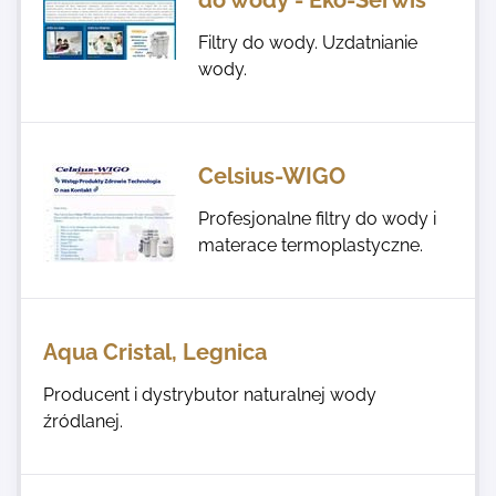
Filtry do wody. Uzdatnianie
wody.
Celsius-WIGO
Profesjonalne filtry do wody i
materace termoplastyczne.
Aqua Cristal, Legnica
Producent i dystrybutor naturalnej wody
źródlanej.